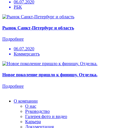
06.07.2020
РБК
Рынок Cанкт-Петербург и область
Подробнее
06.07.2020
Коммерсантъ
Новое поколение пришло к финишу. Отделка.
Подробнее
О компании
О нас
Руководство
Галерея фото и видео
Карьера
Документация