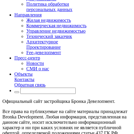
Политика обработки
персональных данных
Направления
Жилая недвижимость
Коммерческая недвижимость
Управление недвижимостью
Технический заказчик
Архитектурное
Проектирование
Fee-девелопмент
Пресс-центр
Новости
СМИ о нас
Объекты
Контакты
Обратная связь
Официальный сайт застройщика Бронка Девелопмент.
Все права на публикуемые на сайте материалы принадлежат
Bronka Development. Любая информация, представленная на
данном сайте, носит исключительно информационный
характер и ни при каких условиях не является публичной
офертой, определяемой положениями статьи 437 ГК РФ.