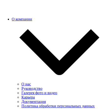
О компании
О нас
Руководство
Галерея фото и видео
Карьера
Документация
Политика обработки персональных данных