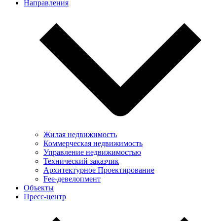
Направления
Жилая недвижимость
Коммерческая недвижимость
Управление недвижимостью
Технический заказчик
Архитектурное Проектирование
Fee-девелопмент
Объекты
Пресс-центр