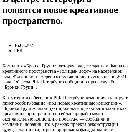
появится новое креативное
пространство.
16.03.2021
РБК
Компания «Бронка Групп», которая владеет зданием бывшего
креативного пространства «Голицын лофт» на набережной
реки Фонтанки, намерена отреставрировать его к осени 2021
года. Об этом РБК Петербург сообщили в пресс-службе
«Бронки Групп».
Как уточнил собеседник РБК Петербург, компания планирует
приспособить здание «под новые креативные концепции».
«Бронка Групп» планирует продолжить развивать здание как
креативное пространство и сейчас прорабатывает
окончательную концепцию проекта», — сообщили в
компании, добавив, что в рамках проекта реконструкции
будут, в частности, отреставрированы фасады здания и