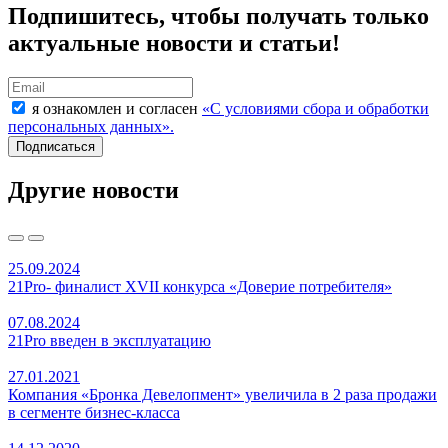
Подпишитесь, чтобы получать только
актуальные новости и статьи!
я ознакомлен и согласен
«C условиями сбора и обработки
персональных данных».
Подписаться
Другие новости
25.09.2024
21Pro- финалист XVII конкурса «Доверие потребителя»
07.08.2024
21Pro введен в эксплуатацию
27.01.2021
Компания «Бронка Девелопмент» увеличила в 2 раза продажи
в сегменте бизнес-класса