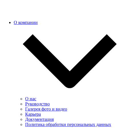
О компании
О нас
Руководство
Галерея фото и видео
Карьера
Документация
Политика обработки персональных данных