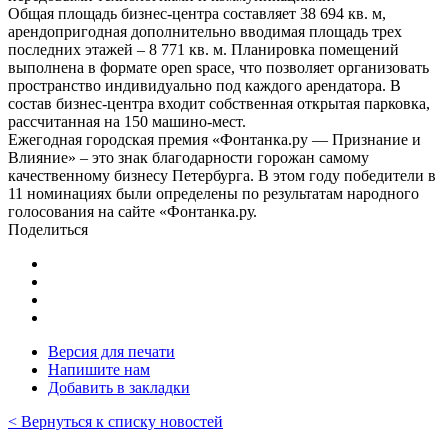
Общая площадь бизнес-центра составляет 38 694 кв. м,
арендопригодная дополнительно вводимая площадь трех
последних этажей – 8 771 кв. м. Планировка помещений
выполнена в формате open space, что позволяет организовать
пространство индивидуально под каждого арендатора. В
состав бизнес-центра входит собственная открытая парковка,
рассчитанная на 150 машино-мест.
Ежегодная городская премия «Фонтанка.ру — Признание и
Влияние» – это знак благодарности горожан самому
качественному бизнесу Петербурга. В этом году победители в
11 номинациях были определены по результатам народного
голосования на сайте «Фонтанка.ру.
Поделиться
Версия для печати
Напишите нам
Добавить в закладки
< Вернуться к списку новостей