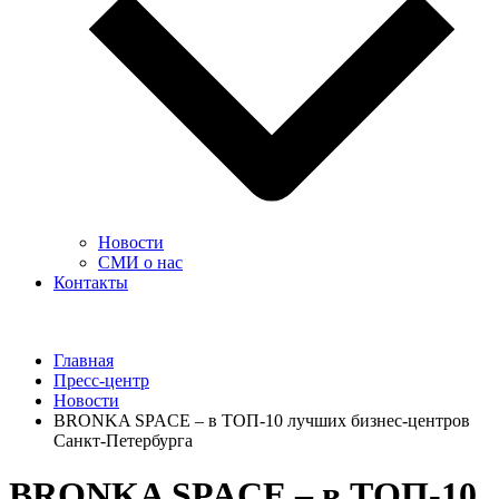
Новости
СМИ о нас
Контакты
Главная
Пресс-центр
Новости
BRONKA SPACE – в ТОП-10 лучших бизнес-центров
Санкт-Петербурга
BRONKA SPACE – в ТОП-10