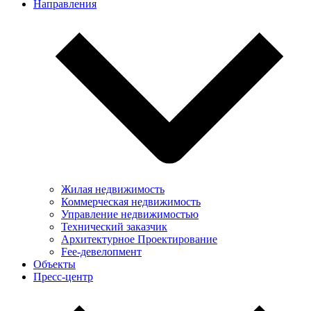
Направления
Жилая недвижимость
Коммерческая недвижимость
Управление недвижимостью
Технический заказчик
Архитектурное Проектирование
Fee-девелопмент
Объекты
Пресс-центр